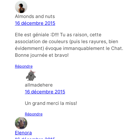
Almonds and nuts
16 décembre 2015
Elle est géniale :D!!! Tu as raison, cette
association de couleurs (puis les rayures, bien
évidemment) évoque immanquablement le Chat.
Bonne journée et bravo!
Répondre
allmadehere
16 décembre 2015
Un grand merci la miss!
Répondre
Elenora