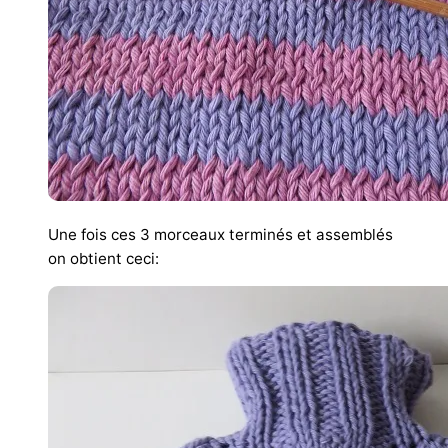
Une fois ces 3 morceaux terminés et assemblés
on obtient ceci: