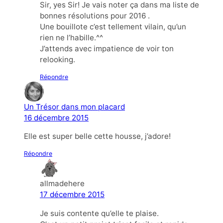
Sir, yes Sir! Je vais noter ça dans ma liste de
bonnes résolutions pour 2016 .
Une bouillote c’est tellement vilain, qu’un
rien ne l’habille.^^
J’attends avec impatience de voir ton
relooking.
Répondre
Un Trésor dans mon placard
16 décembre 2015
Elle est super belle cette housse, j’adore!
Répondre
allmadehere
17 décembre 2015
Je suis contente qu’elle te plaise.