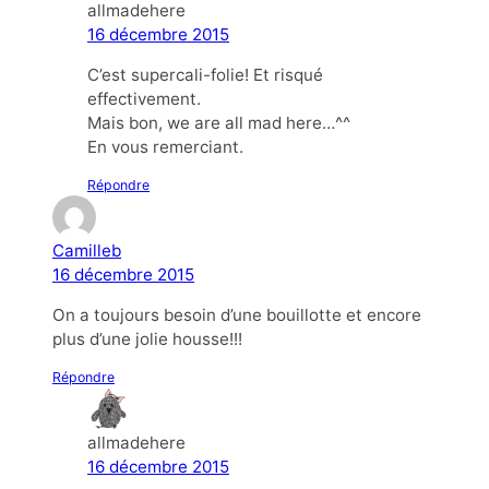
allmadehere
16 décembre 2015
C’est supercali-folie! Et risqué
effectivement.
Mais bon, we are all mad here…^^
En vous remerciant.
Répondre
Camilleb
16 décembre 2015
On a toujours besoin d’une bouillotte et encore
plus d’une jolie housse!!!
Répondre
allmadehere
16 décembre 2015