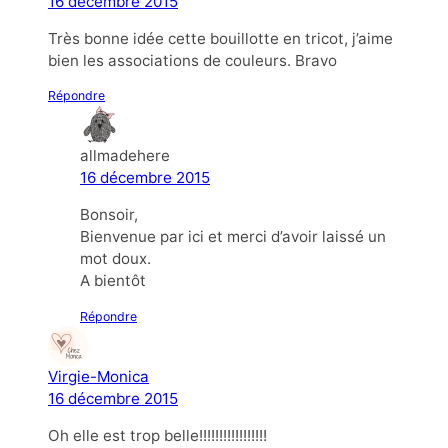
16 décembre 2015
Très bonne idée cette bouillotte en tricot, j’aime
bien les associations de couleurs. Bravo
Répondre
allmadehere
16 décembre 2015
Bonsoir,
Bienvenue par ici et merci d’avoir laissé un
mot doux.
A bientôt
Répondre
Virgie-Monica
16 décembre 2015
Oh elle est trop belle!!!!!!!!!!!!!!!!!