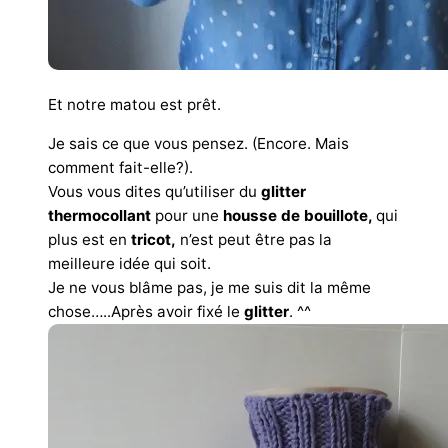
Et notre matou est prêt.
Je sais ce que vous pensez. (Encore. Mais
comment fait-elle?).
Vous vous dites qu’utiliser du
glitter
thermocollant
pour une
housse de bouillote,
qui
plus est en
tricot,
n’est peut être pas la
meilleure idée qui soit.
Je ne vous blâme pas, je me suis dit la même
chose…..Après avoir fixé le
glitter
. ^^