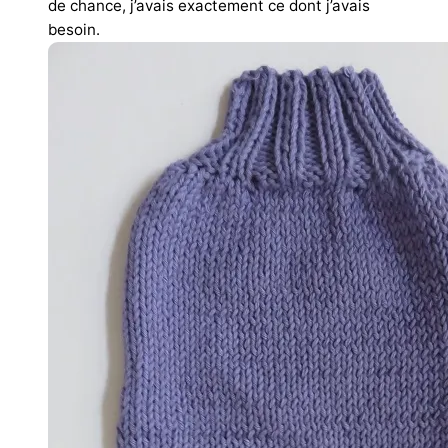
de chance, j’avais exactement ce dont j’avais
besoin.