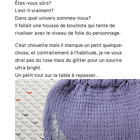
Êtes-vous sûrs?
L’est-il vraiment?
Dans quel univers sommes-nous?
Il fallait une housse de bouillote qui tente de
rivaliser avec le niveau de folie du personnage.
C’est chouette mais il manque un petit quelque-
chose, et contrairement à l’habitude, je ne vous
dirai pas du rose mais du glitter pour un sourire
ultra bright.
Un petit tour sur la table à repasser…