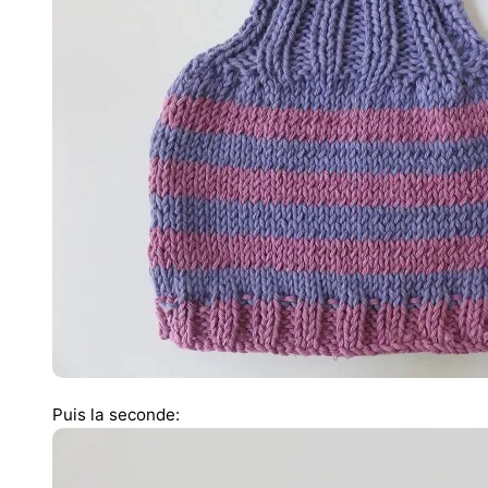
Puis la seconde: