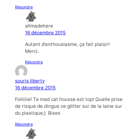
Répondre
allmadehere
16 décembre 2015
Autant d’enthousiasme, ça fait plaisir!
Merci.
Répondre
souris liberty
16 décembre 2015
Foliiiiie! Ta mad cat housse est top! Quelle prise
de risque de dingue ce glitter sur de la laine sur
du plastique;). Bises
Répondre