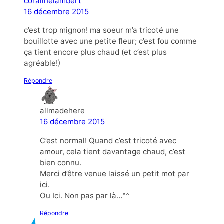
coralinelambert
16 décembre 2015
c’est trop mignon! ma soeur m’a tricoté une
bouillotte avec une petite fleur; c’est fou comme
ça tient encore plus chaud (et c’est plus
agréable!)
Répondre
allmadehere
16 décembre 2015
C’est normal! Quand c’est tricoté avec
amour, cela tient davantage chaud, c’est
bien connu.
Merci d’être venue laissé un petit mot par
ici.
Ou Ici. Non pas par là…^^
Répondre