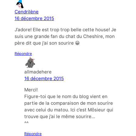
Cendrilène
16 décembre 2015
J’adore! Elle est trop trop belle cette house! Je
suis une grande fan du chat du Cheshire, mon
père dit que j’ai son sourire 😀
Répondre
allmadehere
16 décembre 2015
Merci!
Figure-toi que le nom du blog vient en
partie de la comparaison de mon sourire
avec celui du matou. Ici c’est Môsieur qui
trouve que j’ai le même sourire…
^^
Répondre