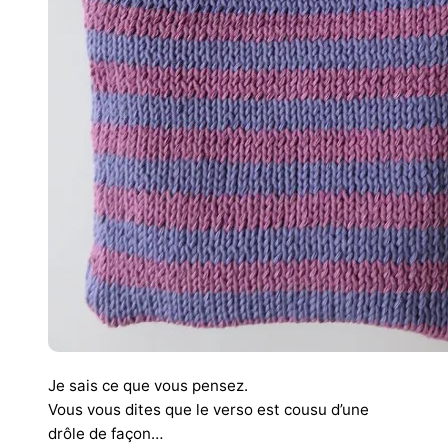
Je sais ce que vous pensez.
Vous vous dites que le verso est cousu d’une
drôle de façon…