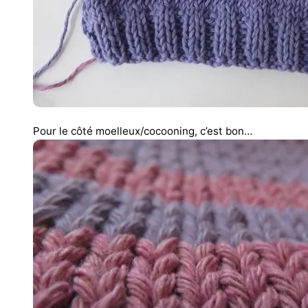
Pour le côté moelleux/cocooning, c’est bon…