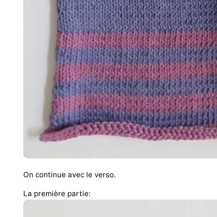
On continue avec le verso.
La première partie: