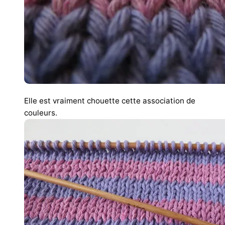
Elle est vraiment chouette cette association de
couleurs.