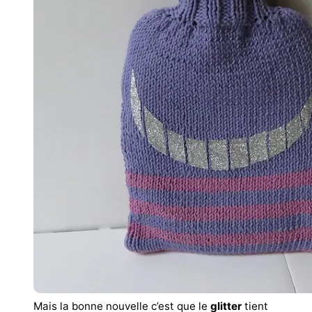
Mais la bonne nouvelle c’est que le
glitter
tient