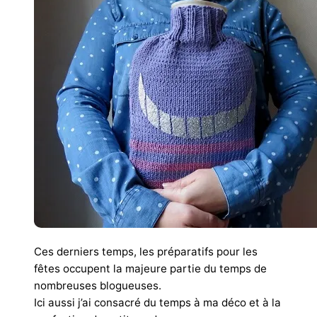
Ces derniers temps, les préparatifs pour les
fêtes occupent la majeure partie du temps de
nombreuses blogueuses.
Ici aussi j’ai consacré du temps à ma déco et à la