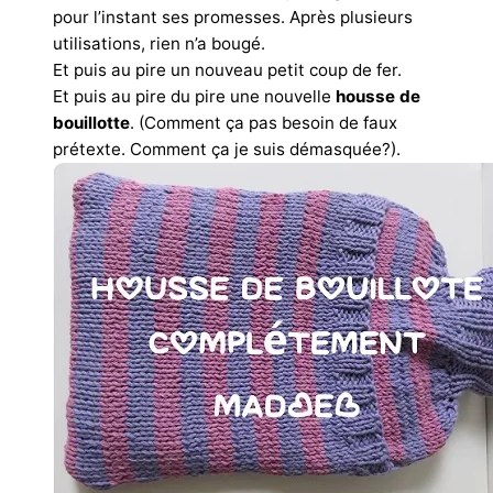
pour l’instant ses promesses. Après plusieurs
utilisations, rien n’a bougé.
Et puis au pire un nouveau petit coup de fer.
Et puis au pire du pire une nouvelle
housse de
bouillotte
. (Comment ça pas besoin de faux
prétexte. Comment ça je suis démasquée?).