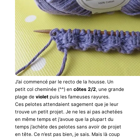
J’ai commencé par le recto de la housse. Un
petit col cheminée (^^) en
côtes 2/2
, une grande
plage de
violet
puis les fameuses rayures.
Ces pelotes attendaient sagement que je leur
trouve un petit projet. Je ne les ai pas achetées
en même temps et j’avoue que la plupart du
temps j’achète des pelotes sans avoir de projet
en tête. Ce n’est pas bien, je sais. Mais là coup