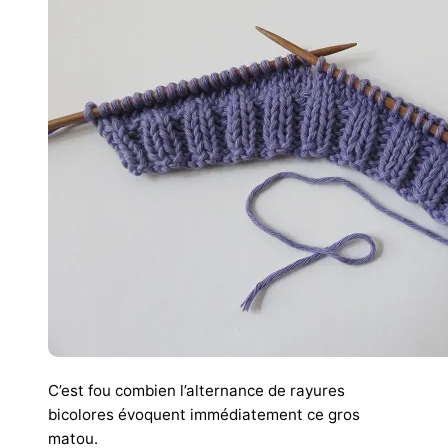
C’est fou combien l’alternance de rayures
bicolores évoquent immédiatement ce gros
matou.