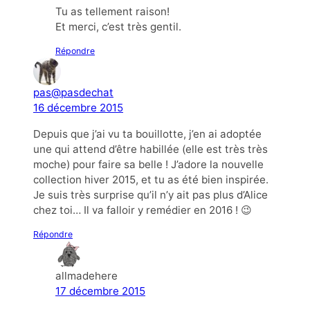
Tu as tellement raison!
Et merci, c’est très gentil.
Répondre
pas@pasdechat
16 décembre 2015
Depuis que j’ai vu ta bouillotte, j’en ai adoptée
une qui attend d’être habillée (elle est très très
moche) pour faire sa belle ! J’adore la nouvelle
collection hiver 2015, et tu as été bien inspirée.
Je suis très surprise qu’il n’y ait pas plus d’Alice
chez toi… Il va falloir y remédier en 2016 ! 😉
Répondre
allmadehere
17 décembre 2015