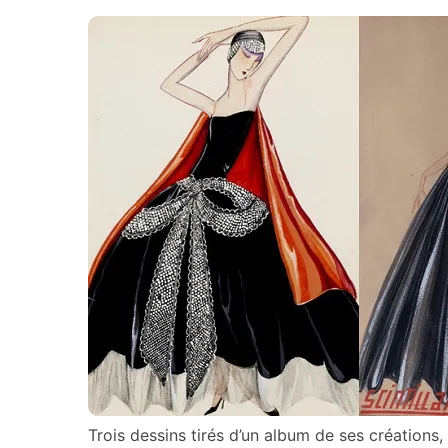
Trois dessins tirés d’un album de ses créations,