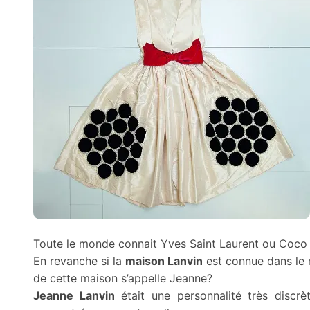
Toute le monde connait Yves Saint Laurent ou Coco
En revanche si la
maison Lanvin
est connue dans le m
de cette maison s’appelle Jeanne?
Jeanne Lanvin
était une personnalité très discr