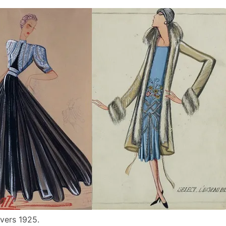
 vers 1925.