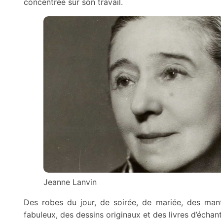
concentrée sur son travail.
Jeanne Lanvin
Des robes du jour, de soirée, de mariée, des man
fabuleux, des dessins originaux et des livres d’échanti