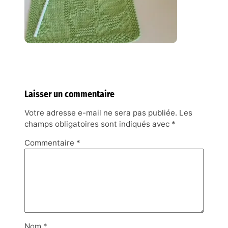
Laisser un commentaire
Votre adresse e-mail ne sera pas publiée.
Les
champs obligatoires sont indiqués avec
*
Commentaire
*
Nom
*