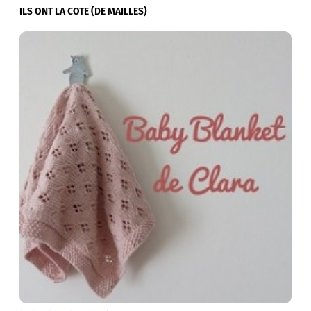
ILS ONT LA COTE (DE MAILLES)