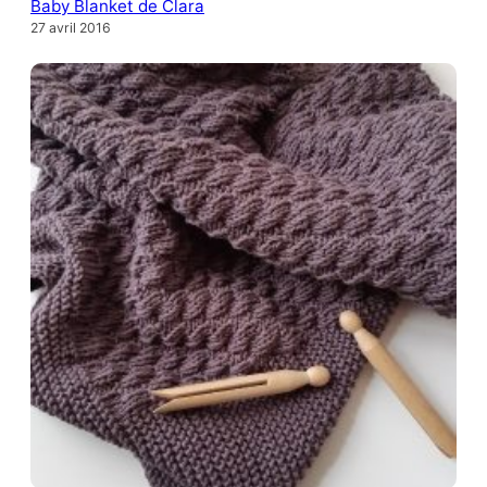
Baby Blanket de Clara
27 avril 2016