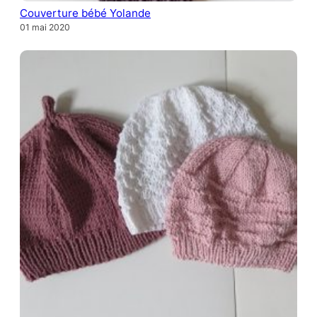
Couverture bébé Yolande
01 mai 2020