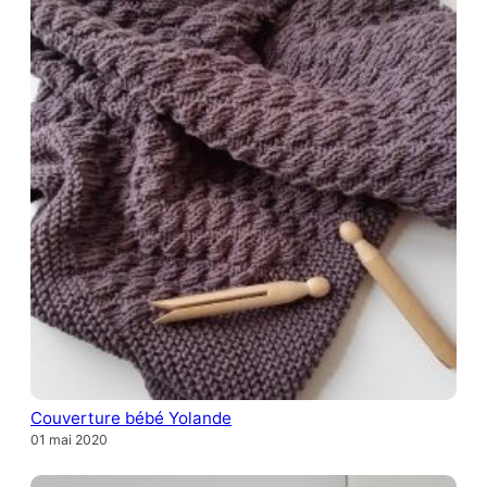
Couverture bébé Yolande
01 mai 2020