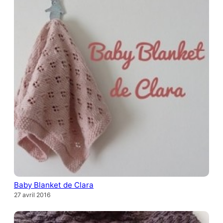
Baby Blanket de Clara
27 avril 2016