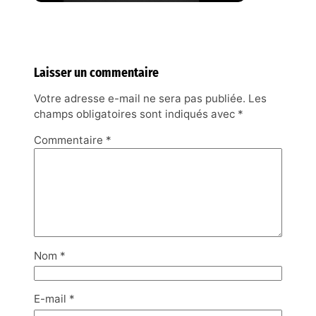
Laisser un commentaire
Votre adresse e-mail ne sera pas publiée.
Les
champs obligatoires sont indiqués avec
*
Commentaire
*
Nom
*
E-mail
*