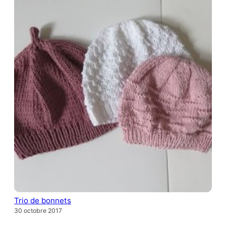
Trio de bonnets
30 octobre 2017