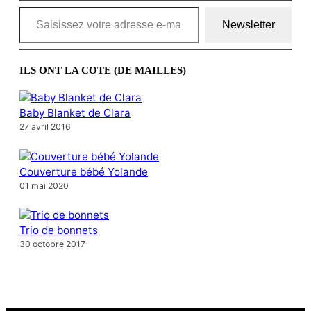
Saisissez votre adresse e-mail…
Newsletter
ILS ONT LA COTE (DE MAILLES)
Baby Blanket de Clara
27 avril 2016
Couverture bébé Yolande
01 mai 2020
Trio de bonnets
30 octobre 2017