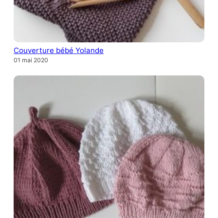
Couverture bébé Yolande
01 mai 2020