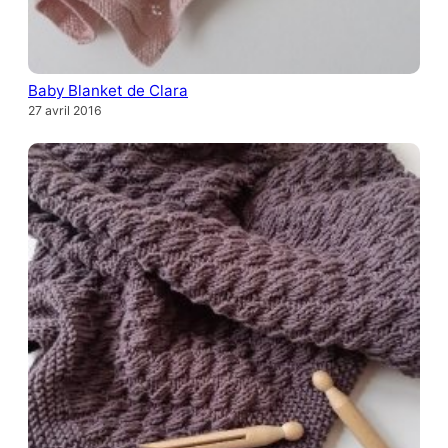
Baby Blanket de Clara
27 avril 2016