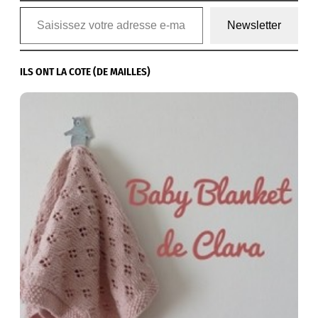
Saisissez votre adresse e-mail…
Newsletter
ILS ONT LA COTE (DE MAILLES)