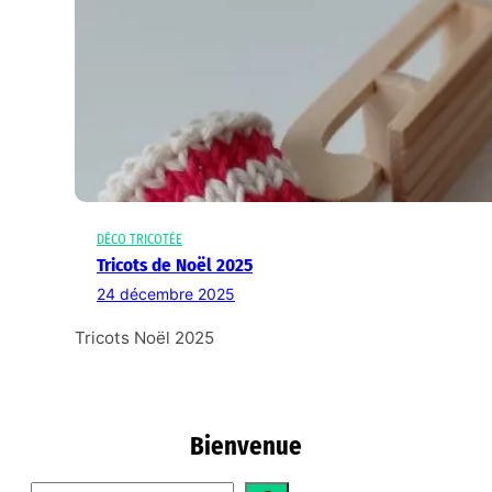
DÉCO TRICOTÉE
Tricots de Noël 2025
24 décembre 2025
Tricots Noël 2025
Bienvenue