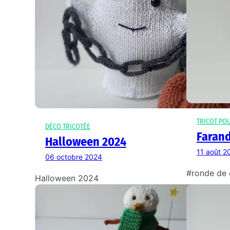
TRICOT PO
DÉCO TRICOTÉE
Faran
Halloween 2024
11 août 2
06 octobre 2024
#ronde de
Halloween 2024