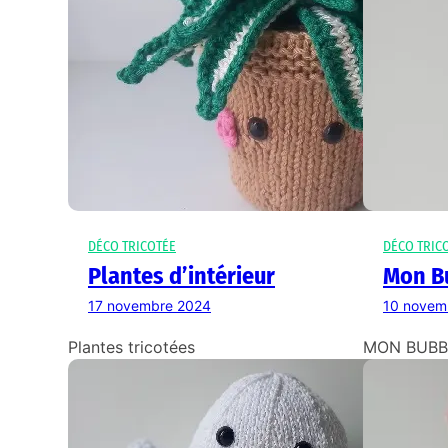
DÉCO TRICOTÉE
DÉCO TRIC
Plantes d’intérieur
Mon B
17 novembre 2024
10 novem
Plantes tricotées
MON BUBB