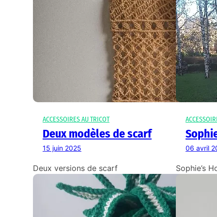
ACCESSOIRES AU TRICOT
ACCESSOIR
Deux modèles de scarf
Sophi
15 juin 2025
06 avril 
Deux versions de scarf
Sophie’s H