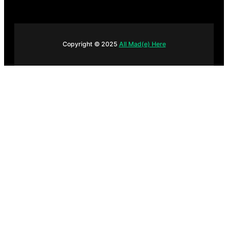
Copyright © 2025
All Mad(e) Here