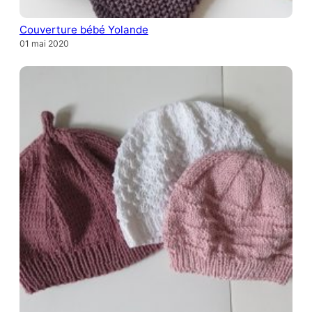
Couverture bébé Yolande
01 mai 2020