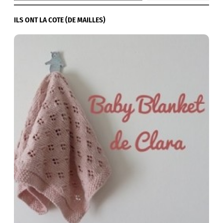
ILS ONT LA COTE (DE MAILLES)