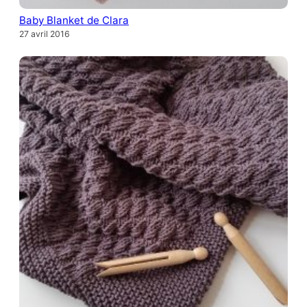
Baby Blanket de Clara
27 avril 2016