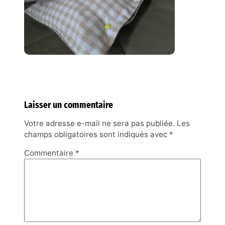
Laisser un commentaire
Votre adresse e-mail ne sera pas publiée.
Les
champs obligatoires sont indiqués avec
*
Commentaire
*