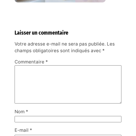
Laisser un commentaire
Votre adresse e-mail ne sera pas publiée.
Les
champs obligatoires sont indiqués avec
*
Commentaire
*
Nom
*
E-mail
*