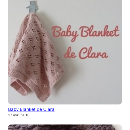
Baby Blanket de Clara
27 avril 2016