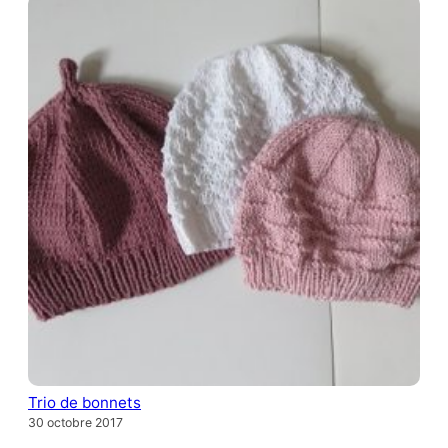
Trio de bonnets
30 octobre 2017