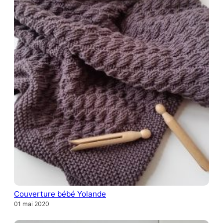
Couverture bébé Yolande
01 mai 2020