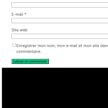
E-mail
*
Site web
Enregistrer mon nom, mon e-mail et mon site dan
commentaire.