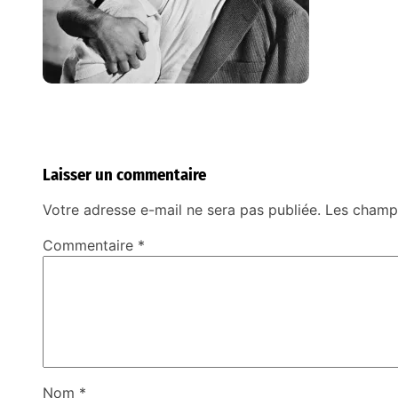
Laisser un commentaire
Votre adresse e-mail ne sera pas publiée.
Les champs
Commentaire
*
Nom
*