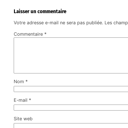
Laisser un commentaire
Votre adresse e-mail ne sera pas publiée.
Les champs
Commentaire
*
Nom
*
E-mail
*
Site web