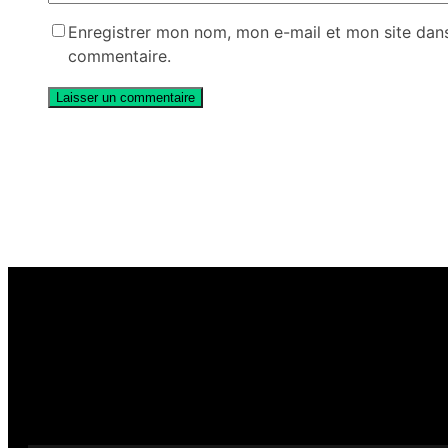
Enregistrer mon nom, mon e-mail et mon site dan
commentaire.