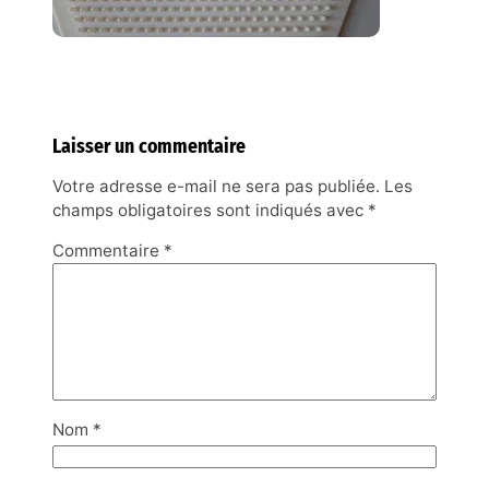
Laisser un commentaire
Votre adresse e-mail ne sera pas publiée.
Les
champs obligatoires sont indiqués avec
*
Commentaire
*
Nom
*