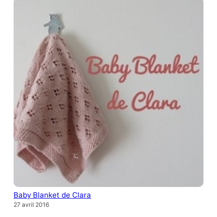
Baby Blanket de Clara
27 avril 2016