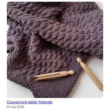
Couverture bébé Yolande
01 mai 2020