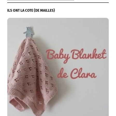
ILS ONT LA COTE (DE MAILLES)