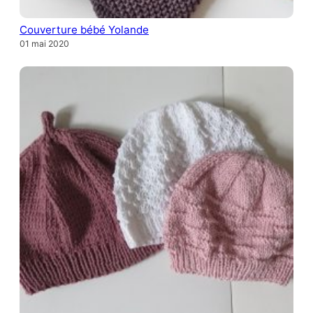
Couverture bébé Yolande
01 mai 2020