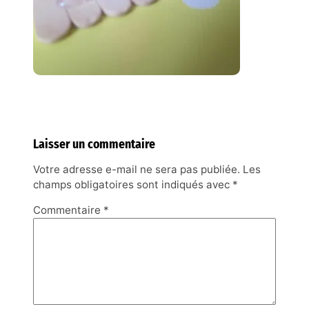
Laisser un commentaire
Votre adresse e-mail ne sera pas publiée.
Les
champs obligatoires sont indiqués avec
*
Commentaire
*