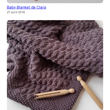
Baby Blanket de Clara
27 avril 2016