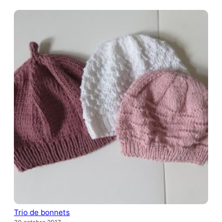
Trio de bonnets