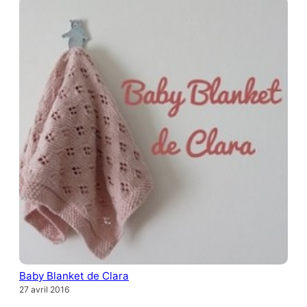
Baby Blanket de Clara
27 avril 2016