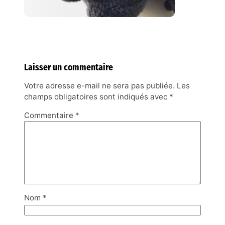
Laisser un commentaire
Votre adresse e-mail ne sera pas publiée.
Les
champs obligatoires sont indiqués avec
*
Commentaire
*
Nom
*