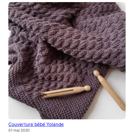
Couverture bébé Yolande
01 mai 2020