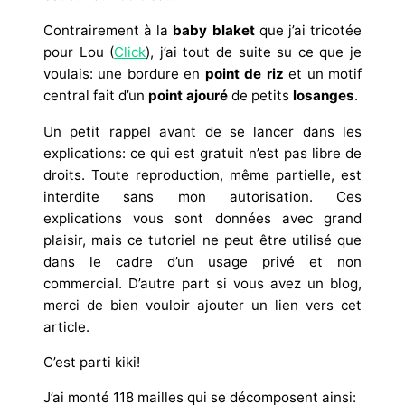
Contrairement à la
baby blaket
que j’ai tricotée
pour Lou (
Click
), j’ai tout de suite su ce que je
voulais: une bordure en
point de riz
et un motif
central fait d’un
point ajouré
de petits
losanges
.
Un petit rappel avant de se lancer dans les
explications: ce qui est gratuit n’est pas libre de
droits. Toute reproduction, même partielle, est
interdite sans mon autorisation. Ces
explications vous sont données avec grand
plaisir, mais ce tutoriel ne peut être utilisé que
dans le cadre d’un usage privé et non
commercial. D’autre part si vous avez un blog,
merci de bien vouloir ajouter un lien vers cet
article.
C’est parti kiki!
J’ai monté 118 mailles qui se décomposent ainsi: