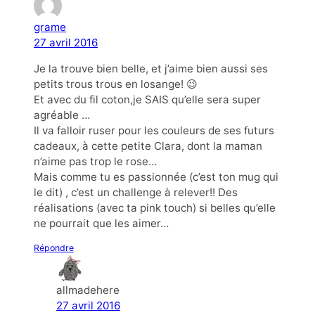
grame
27 avril 2016
Je la trouve bien belle, et j’aime bien aussi ses
petits trous trous en losange! 😉
Et avec du fil coton,je SAIS qu’elle sera super
agréable …
Il va falloir ruser pour les couleurs de ses futurs
cadeaux, à cette petite Clara, dont la maman
n’aime pas trop le rose…
Mais comme tu es passionnée (c’est ton mug qui
le dit) , c’est un challenge à relever!! Des
réalisations (avec ta pink touch) si belles qu’elle
ne pourrait que les aimer…
Répondre
allmadehere
27 avril 2016