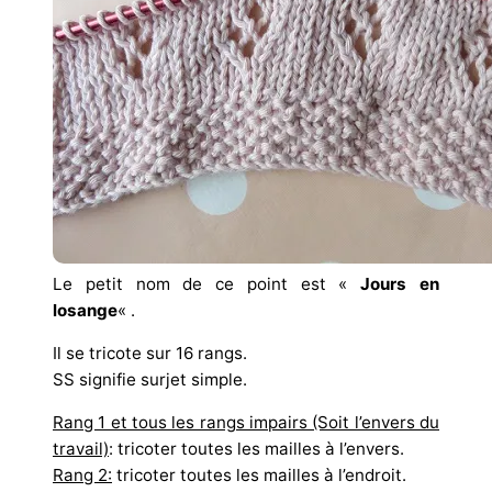
Le petit nom de ce point est «
Jours en
losange
« .
Il se tricote sur 16 rangs.
SS signifie surjet simple.
Rang 1 et tous les rangs impairs (Soit l’envers du
travail)
: tricoter toutes les mailles à l’envers.
Rang 2:
tricoter toutes les mailles à l’endroit.