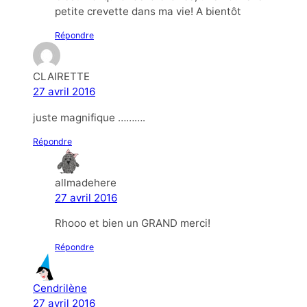
petite crevette dans ma vie! A bientôt
Répondre
CLAIRETTE
27 avril 2016
juste magnifique ……….
Répondre
allmadehere
27 avril 2016
Rhooo et bien un GRAND merci!
Répondre
Cendrilène
27 avril 2016