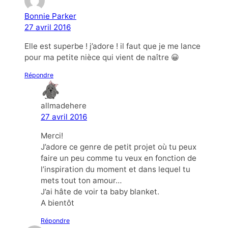
Bonnie Parker
27 avril 2016
Elle est superbe ! j’adore ! il faut que je me lance
pour ma petite nièce qui vient de naître 😀
Répondre
allmadehere
27 avril 2016
Merci!
J’adore ce genre de petit projet où tu peux
faire un peu comme tu veux en fonction de
l’inspiration du moment et dans lequel tu
mets tout ton amour…
J’ai hâte de voir ta baby blanket.
A bientôt
Répondre