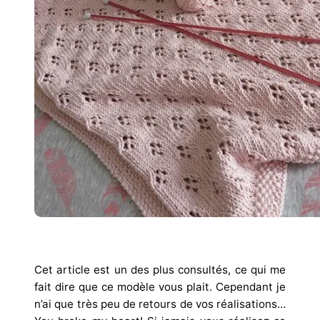
Cet article est un des plus consultés, ce qui me
fait dire que ce modèle vous plait. Cependant je
n’ai que très peu de retours de vos réalisations…