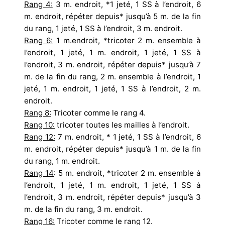
Rang 4:
3 m. endroit, *1 jeté, 1 SS à l’endroit, 6
m. endroit, répéter depuis* jusqu’à 5 m. de la fin
du rang, 1 jeté, 1 SS à l’endroit, 3 m. endroit.
Rang 6:
1 m.endroit, *tricoter 2 m. ensemble à
l’endroit, 1 jeté, 1 m. endroit, 1 jeté, 1 SS à
l’endroit, 3 m. endroit, répéter depuis* jusqu’à 7
m. de la fin du rang, 2 m. ensemble à l’endroit, 1
jeté, 1 m. endroit, 1 jeté, 1 SS à l’endroit, 2 m.
endroit.
Rang 8:
Tricoter comme le rang 4.
Rang 10:
tricoter toutes les mailles à l’endroit.
Rang 12:
7 m. endroit, * 1 jeté, 1 SS à l’endroit, 6
m. endroit, répéter depuis* jusqu’à 1 m. de la fin
du rang, 1 m. endroit.
Rang 14
: 5 m. endroit, *tricoter 2 m. ensemble à
l’endroit, 1 jeté, 1 m. endroit, 1 jeté, 1 SS à
l’endroit, 3 m. endroit, répéter depuis* jusqu’à 3
m. de la fin du rang, 3 m. endroit.
Rang 16:
Tricoter comme le rang 12.