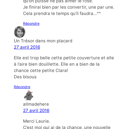
qu’on puisse ne pas aimer le rose.
Je finirai bien par les convertir, une par une.
Cela prendra le temps qu’il faudra…^^
Répondre
Un Trésor dans mon placard
27 avril 2016
Elle est trop belle cette petite couverture et elle
à l’aire bien douillette. Elle en a bien de la
chance cette petite Clara!
Des bisous
Répondre
allmadehere
27 avril 2016
Merci Laurie.
C’est moi qui ai de la chance, une nouvelle