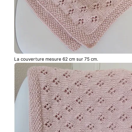
La couverture mesure 62 cm sur 75 cm.