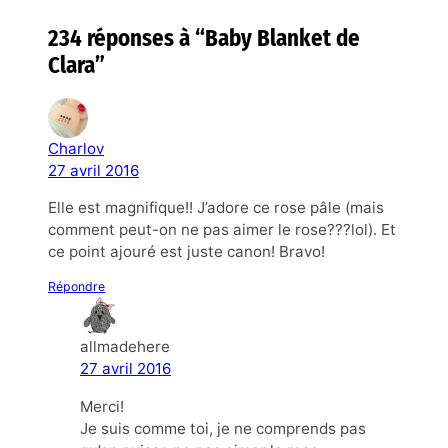
234 réponses à “Baby Blanket de
Clara”
Charlov
27 avril 2016
Elle est magnifique!! J’adore ce rose pâle (mais
comment peut-on ne pas aimer le rose???lol). Et
ce point ajouré est juste canon! Bravo!
Répondre
allmadehere
27 avril 2016
Merci!
Je suis comme toi, je ne comprends pas