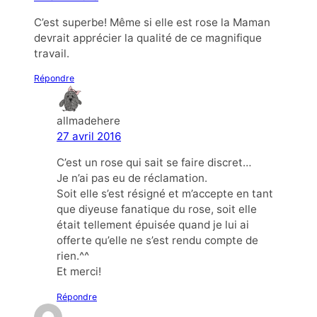
C’est superbe! Même si elle est rose la Maman
devrait apprécier la qualité de ce magnifique
travail.
Répondre
allmadehere
27 avril 2016
C’est un rose qui sait se faire discret…
Je n’ai pas eu de réclamation.
Soit elle s’est résigné et m’accepte en tant
que diyeuse fanatique du rose, soit elle
était tellement épuisée quand je lui ai
offerte qu’elle ne s’est rendu compte de
rien.^^
Et merci!
Répondre