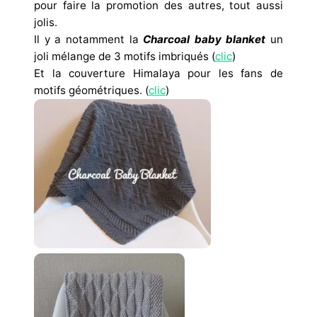
pour faire la promotion des autres, tout aussi
jolis.
Il y a notamment la
Charcoal baby blanket
un
joli mélange de 3 motifs imbriqués (
clic
)
Et la couverture Himalaya pour les fans de
motifs géométriques. (
clic
)