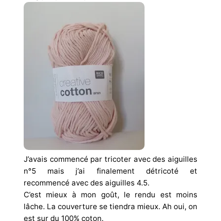
J’avais commencé par tricoter avec des aiguilles
n°5 mais j’ai finalement détricoté et
recommencé avec des aiguilles 4.5.
C’est mieux à mon goût, le rendu est moins
lâche. La couverture se tiendra mieux. Ah oui, on
est sur du 100% coton.