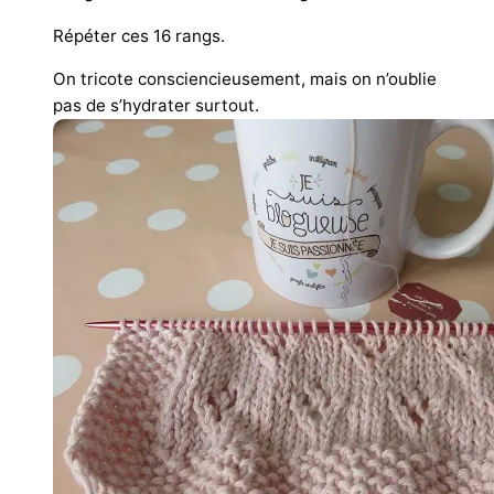
Répéter ces 16 rangs.
On tricote consciencieusement, mais on n’oublie
pas de s’hydrater surtout.