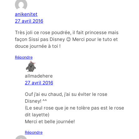
anikenitet
27 avril 2016
Très joli ce rose poudrée, il fait princesse mais
façon Sissi pas Disney 😉 Merci pour le tuto et
douce journée à toi !
Répondre
allmadehere
27 avril 2016
Ouf j’ai eu chaud, j’ai su éviter le rose
Disney! ^^
(Le seul rose que je ne tolère pas est le rose
dit layette)
Merci et belle journée!
Répondre