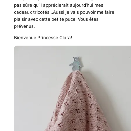
pas sûre qu’il apprécierait aujourd’hui mes
cadeaux tricotés…Aussi je vais pouvoir me faire
plaisir avec cette petite puce! Vous êtes
prévenus.
Bienvenue Princesse Clara!