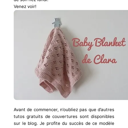
Venez voir!
Avant de commencer, n’oubliez pas que d’autres
tutos gratuits de couvertures sont disponibles
sur le blog. Je profite du succès de ce modèle