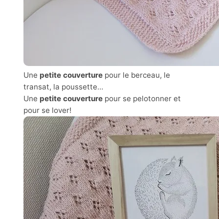
Une
petite couverture
pour le berceau, le
transat, la poussette…
Une
petite couverture
pour se pelotonner et
pour se lover!