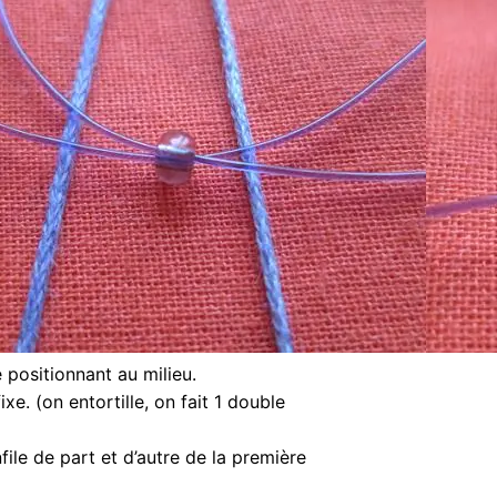
e positionnant au milieu.
xe. (on entortille, on fait 1 double
file de part et d’autre de la première