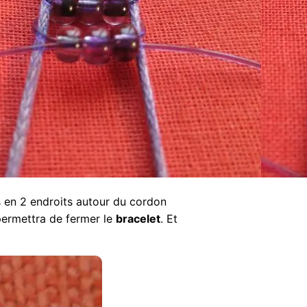
 en 2 endroits autour du cordon
 permettra de fermer le
bracelet
. Et