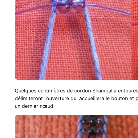
Quelques centimètres de cordon Shamballa entourés
délimiteront l’ouverture qui accueillera le bouton et
un dernier nœud: