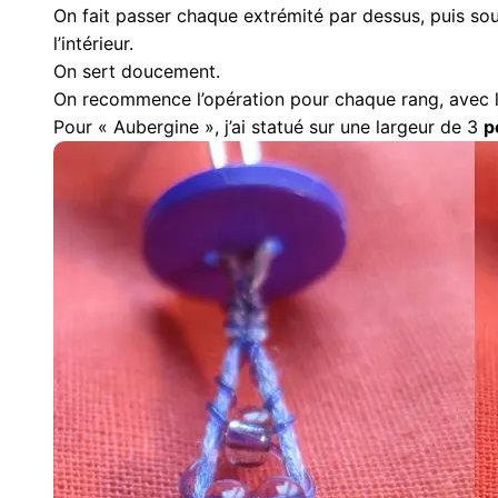
On fait passer chaque extrémité par dessus, puis sou
l’intérieur.
On sert doucement.
On recommence l’opération pour chaque rang, avec
Pour « Aubergine », j’ai statué sur une largeur de 3
p