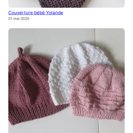
Couverture bébé Yolande
01 mai 2020