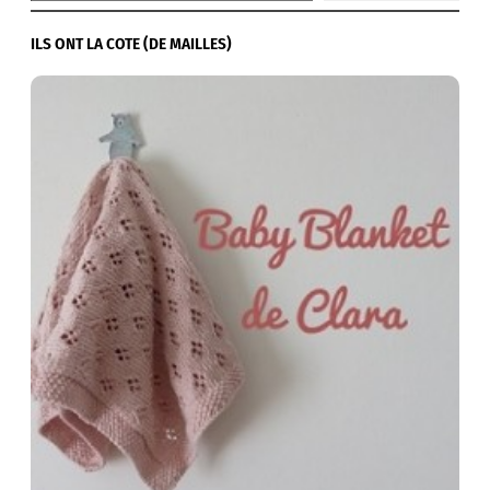
ILS ONT LA COTE (DE MAILLES)