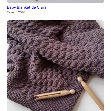
Baby Blanket de Clara
27 avril 2016