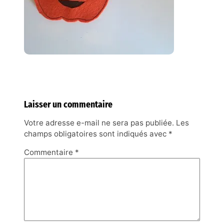
Laisser un commentaire
Votre adresse e-mail ne sera pas publiée.
Les
champs obligatoires sont indiqués avec
*
Commentaire
*