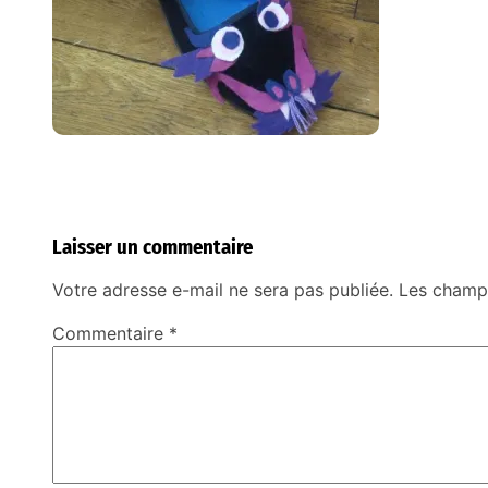
Laisser un commentaire
Votre adresse e-mail ne sera pas publiée.
Les champs
Commentaire
*