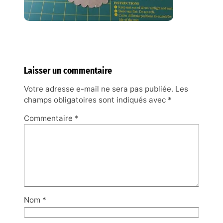
Laisser un commentaire
Votre adresse e-mail ne sera pas publiée.
Les
champs obligatoires sont indiqués avec
*
Commentaire
*
Nom
*