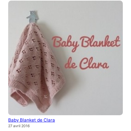
Baby Blanket de Clara
27 avril 2016