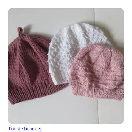
Trio de bonnets