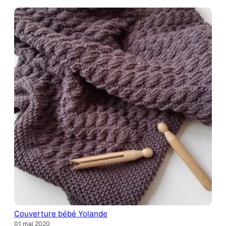
Couverture bébé Yolande
01 mai 2020