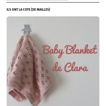
ILS ONT LA COTE (DE MAILLES)