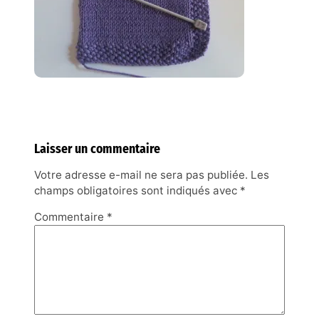
Laisser un commentaire
Votre adresse e-mail ne sera pas publiée.
Les
champs obligatoires sont indiqués avec
*
Commentaire
*