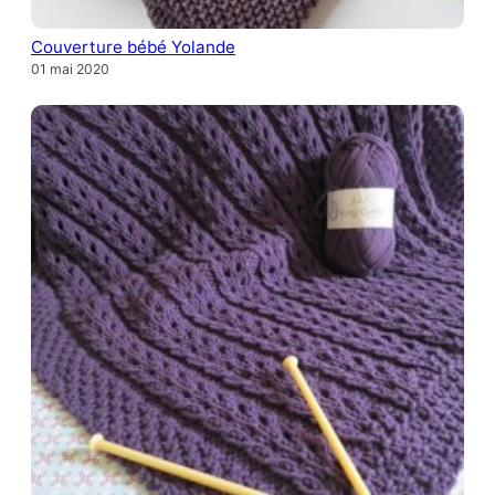
Couverture bébé Yolande
01 mai 2020