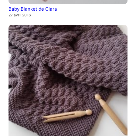
Baby Blanket de Clara
27 avril 2016