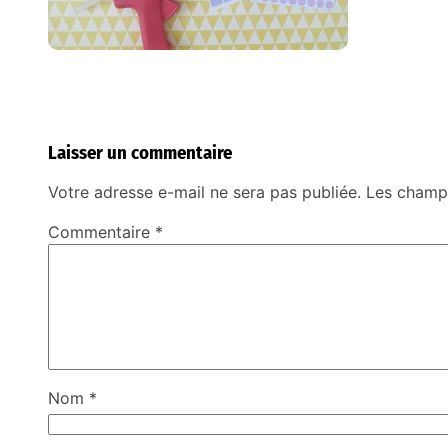
Laisser un commentaire
Votre adresse e-mail ne sera pas publiée.
Les champs
Commentaire
*
Nom
*