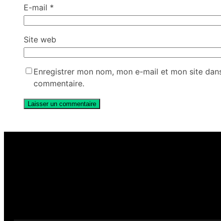
E-mail
*
Site web
Enregistrer mon nom, mon e-mail et mon site dan
commentaire.